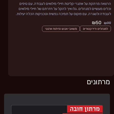
הרצאה מרתקת על אתגרי קליטת חיילי מילואים לעבודה, עם טיפים
וכלים מעשיים למנהלים. גלו איך להקל על חזרתם של חיילי מילואים
לעבודה ולשגרה, עם פוקוס על תמיכה נפשית וטכניקות הכלה יעילות.
₪50
₪99
למנהלים ודירקטורים
משאבי אנוש ופיתוח ארגוני
מרתונים