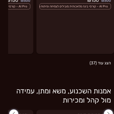
₪150
₪150
₪300
₪300
AI Pro - קורסי בינה מלאכותית מובילים לצמיחה ופיתוח מיומנויות
AI Pro - קורסי בינה מלאכותית מובילים לצמיחה ופיתוח מיומנויות
התפתחות אישית
קורסים 
הצג עוד (37)
אמנות השכנוע, משא ומתן, עמידה
מול קהל ומכירות