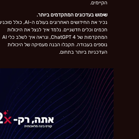
הקיימים.
שימוש בעדכונים המתקדמים ביותר.
נכיר את החידושים האחרונים בעולם ה-AI, כולל סוכ
חכמים וכלים חדשניים. נלמד איך לנצל את היכולות
המתקדמות של ChatGPT 4, ונראה איך לשלב כלי AI
נוספים בעבודה. תקבלו הבנה מעמיקה של היכולות
העדכניות ביותר בתחום.