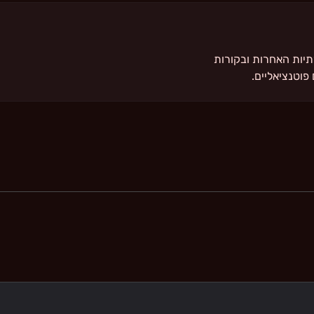
Linke, ברשתות החברתיות האחרות ובקורות
פוטנציאליים.