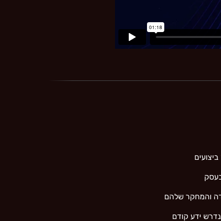
ביצועים
ידה והמחקר שלהם
נדרש ידע קודם