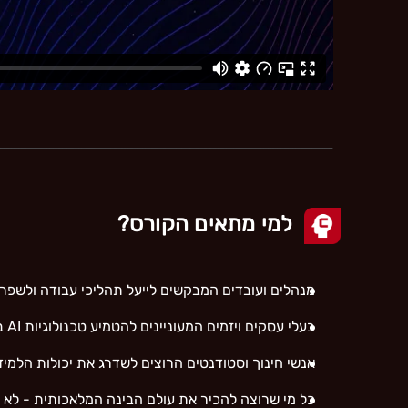
למי מתאים הקורס?
מנהלים ועובדים המבקשים לייעל תהליכי עבודה ולשפר 
בעלי עסקים ויזמים המעוניינים להטמיע טכנולוגיות AI בעסק
אנשי חינוך וסטודנטים הרוצים לשדרג את יכולות הלמ
כל מי שרוצה להכיר את עולם הבינה המלאכותית - לא 