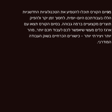
בסיום הקורס תוכלו להטמיע את הטכנולוגיות החדשניות
הללו בעבודתכם היום-יומית, לחסוך זמן יקר ולהפיק
תוצרים מקצועיים ברמה גבוהה. בסיום הקורס תצאו עם
ארגז כלים מעשי שיאפשר לכם לעבוד חכם יותר, מהר
יותר ויצירתי יותר - כישורים הכרחיים בשוק העבודה
המודרני.