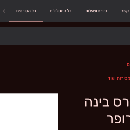
 קשר
טיפים ושאלות
כל המסלולים
כל הקורסים
ם
,
מכירות ועוד
- קורס בינה
ופר