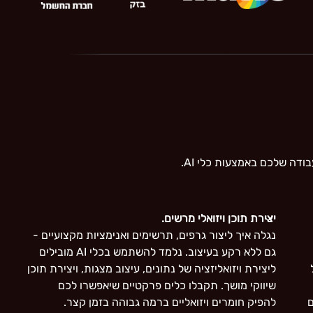
דה שלכם באמצעות כלי AI.
יצירת תוכן ויזואלי מרשים.
נגלה איך ליצור גרפים, תרשימים ואנימציות מקצועיים -
גם ללא רקע בעיצוב. נלמד להשתמש בכלי AI מובילים
ליצירת ויזואליזציה של נתונים, עיצוב מצגות, ויצירת תוכן
שיווקי מושך. תקבלו כלים פרקטיים שיאפשרו לכם
ם
להפיק חומרים ויזואליים ברמה גבוהה בזמן קצר.