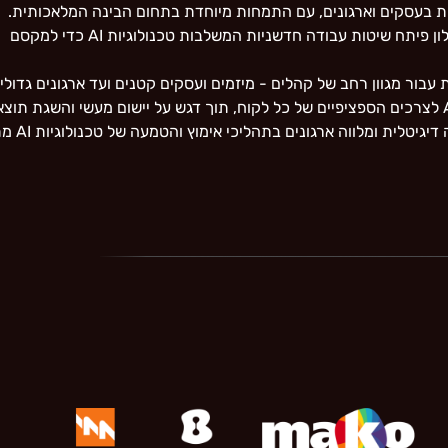
מות בעסקים וארגונים, עם התמחות מיוחדת בתחום הבינה המלאכותית.
ח שיטות עבודה חדשניות המשלבות טכנולוגיות AI כדי למקסם
 עבור מגוון רחב של קהלים - מיזמים ועסקים קטנים ועד ארגונים גדולי
לית ומלווה ארגונים בתהליכי אימוץ והטמעה של טכנולוגיות AI מתקדמות,