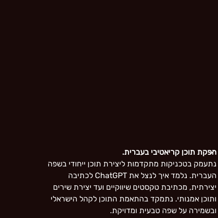
הפקת תוכן קריאטיבי בעברית.
נתעמק בטכניקות מתקדמות ליצירת תוכן ייחודי בשפה
העברית. נלמד איך לנצל את ChatGPT לכתיבה
יצירתית, מכתיבת טקסטים שיווקיים ועד יצירת שירים
ותוכן אמנותי. נתמקד בהתאמת התוכן לקהל הישראלי
ובשמירה על שפה טבעית ומדויקת.