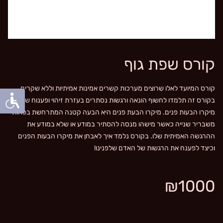
קורס שפת גוף
קורס המיועד לאלו שרוצים מערכות קשרים אמינות אמיתיות וללא שקרים.
בקורס זה תלמדו לחשוף הונאה ורגשות נסתרים בעזרת זיהוי ופענוח של
מיקרו הבעות פנים. מיקרו הבעת פנים היא הבעה קטנה המתרחשת בפחות
משבריר שנייה כאשר מישהו מנסה להסתיר במודע או שלא במודע את
ההרגשה האמיתית שלו. בקורס נלמד איך לאבחן את מיקרו הבעות הפנים
וכיצד לפענח את הרגשות של האדם שלפנינו!
₪1000