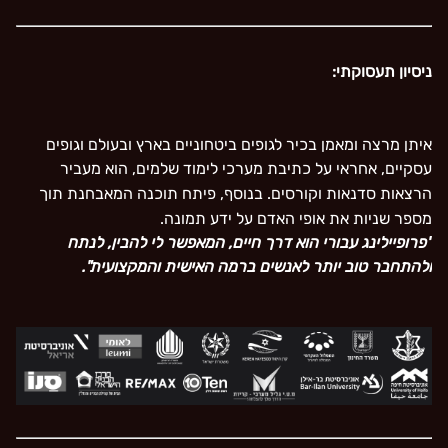
ניסיון תעסוקתי:
איתן מרצה ומאמן בכיר לגופים ביטחוניים בארץ ובעולם וגופים
עסקיים, אחראי על כתיבת מערכי לימוד שלמים, הוא מעביר
הרצאות סדנאות וקורסים. בנוסף, פיתח תוכנה המאבחנת תוך
מספר שניות את אופי האדם על ידע תמונה.
"פרופיילינג עבורי הוא דרך חיים, המאפשר לי להבין, לנתח
ולהתחבר טוב יותר לאנשים ברמה האישית והמקצועית".