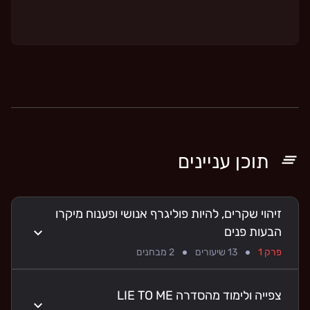
תוכן עניינים
זיהוי שקרים, להיות פוליגרף אנושי ופענוח מיקרו
הבעות פנים
פרק 1
13
שיעורים
2
מבחנים
צפייה ולימוד מהסדרה LIE TO ME