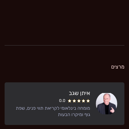
מרצים
איתן שגב
0.0
מומחה בינלאומי לקריאת תווי פנים, שפת
גוף ומיקרו הבעות