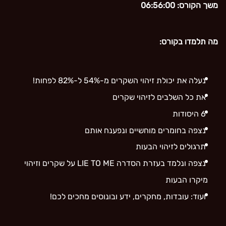
משך הקורס: 06:56:00
מה תלמדו בקורס:
נעלה את יכולת זיהוי השקרים מ-54% ל-82% לפחות!
את כל השלבים לזיהוי שקרים
6 היסודות
נצפה בחומרים מוחשיים ונפענח אותם
תרגולים לזיהוי הבעות
נצפה ונלמד בעזרת הסדרה LIE TO ME על שקרים וזיהוי
מיקרו הבעות
ועוד: עובדות, מחקרים, ידע ובונוסים מחכים לכם!