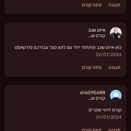
תגובה
פתח קורס
איתן שגב
קורס שפת גוף
כאן איתן שגב ופתחתי יחד עם לוטן סגל עבורכם פודקאסט
22/01/2024
תגובה
פתח קורס
sh6595688
קורס שפת גוף
קורס זיהוי שקרים
01/01/2024
תגובה
פתח קורס