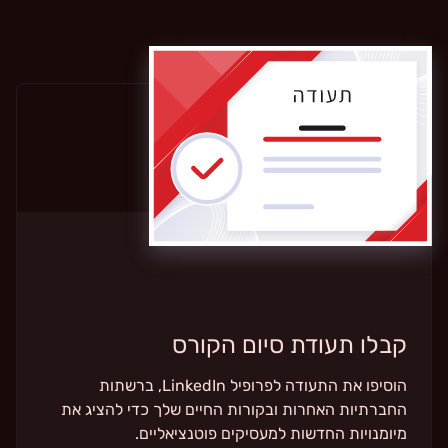
קבלו תעודת סיום הקורס
הוסיפו את התעודה לפרופיל LinkedIn, ברשתות
החברתיות האחרות ובקורות החיים שלך כדי להציג את
מיומנויות החדשות למעסיקים פוטנציאליים.