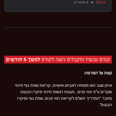
פרק 2
6
שיעורים
קצת על המרצה:
איתן שגב הוא מומחה לאבחון אישיות, קריאת שפת גוף וזיהוי
שקרים ע"פ תווי פנים , פענוח רגשות וזיהוי מיקרו הבעות.
מחבר "המדריך השלם לקריאת תווי פנים, שפת גוף ומיקרו
הבעות".