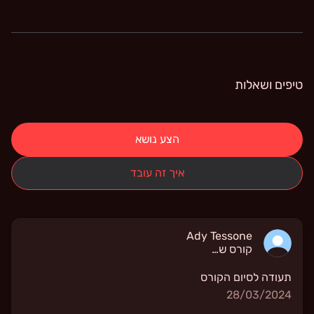
טיפים ושאלות
הצע נושא
איך זה עובד
Ady Tessone
קורס שפת גוף
תעודה לסיום הקורס
28/03/2024