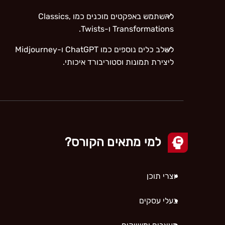
להשתמש באפקטים מוכנים כמו Classics,
Transformations ו-Twists.
לשלב כלים נוספים כמו ChatGPT ו-Midjourney
ליצירת תמונות וסטוריבורד איכותי.
למי מתאים הקורס?
יוצרי תוכן
בעלי עסקים