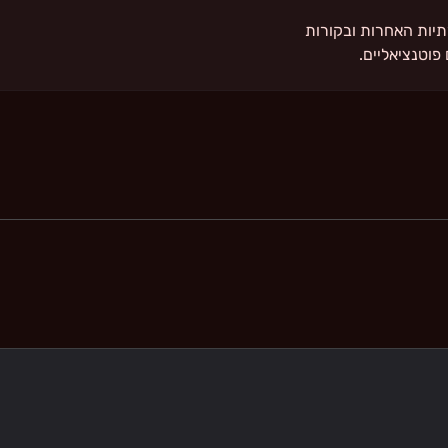
Linke, ברשתות החברתיות האחרות ובקורות
פוטנציאליים.