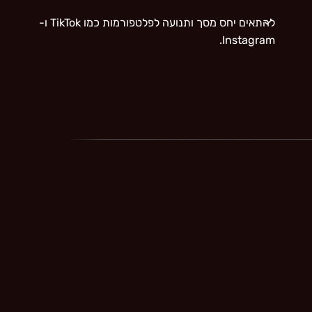
להתאים יחס מסך ותנועה לפלטפורמות כמו TikTok ו-
Instagram.