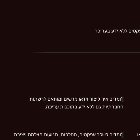
קטים ללא ידע בעריכה
לומדים איך ליצור וידאו מרשים ומותאם לרשתות
החברתיות גם ללא ידע בתוכנות עריכה.
ו
לומדים לשלב אפקטים, החלפות, תנועות מצלמה ויצירת