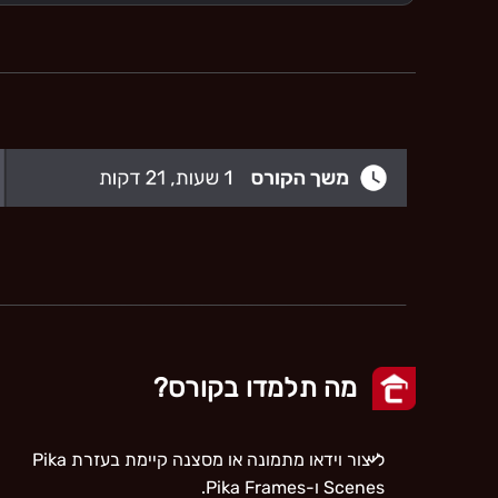
מה תלמדו בקורס?
ליצור וידאו מתמונה או מסצנה קיימת בעזרת Pika
Scenes ו-Pika Frames.