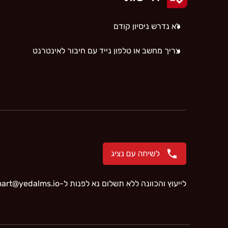
לא נדרש ניסיון קודם
צריך מחשב או טלפון נייד עם חיבור לאינטרנט
לייעוץ והכוונה ללא תשלום נא לפנות ל-
mart@yedalms.io‬