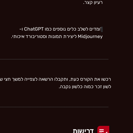
רעיון קצר.
לומדים לשלב כלים נוספים כמו ChatGPT ו-
Midjourney ליצירת תמונות וסטוריבורד איכותי.
רכשו את הקורס כעת, ותקבלו הרשאה לצפייה למשך חצי ש
לשון זכר כמוה כלשון נקבה.
דרישות