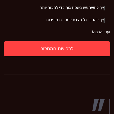
איך להשתמש בשפת גוף כדי למכור יותר
איך להפוך כל מצגת למכונת מכירות
ועוד הרבה!