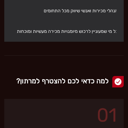
מנהלי מכירות ואנשי שיווק מכל התחומים
כל מי שמעוניין לרכוש מיומנויות מכירה מעשיות ומוכחות
למה כדאי לכם להצטרף למרתון?