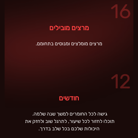
מרצים מובילים
מרצים מומלצים ומנוסים בתחומם.
חודשים
גישה לכל החומרים למשך שנה שלמה.
תוכלו לחזור לכל שיעור, לתרגל שוב ולחזק את
היכולות שלכם בכל שלב בדרך.