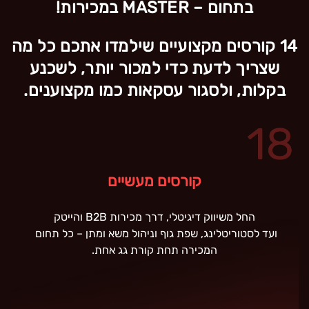
בתחום – MASTER במכירות!
14 קורסים מקצועיים שילמדו אתכם כל מה
שצריך לדעת כדי למכור יותר, לשכנע
בקלות, ולסגור עסקאות כמו מקצוענים.
קורסים מעשיים
החל משיווק דיגיטלי, דרך מכירות B2B והייטק
ועד לסטוריטלינג, שפת גוף וניהול משא ומתן – כל תחום
המכירה תחת קורת גג אחת.