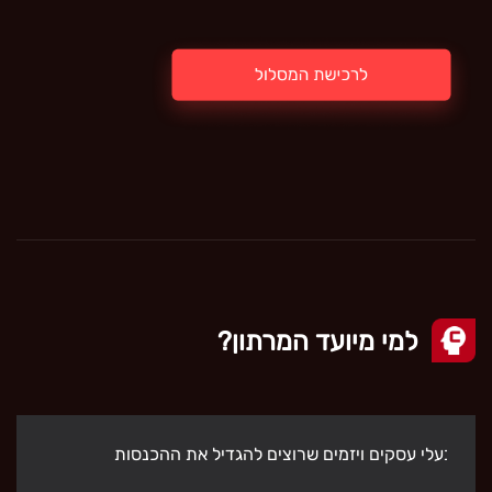
למי מיועד המרתון?
בעלי עסקים ויזמים שרוצים להגדיל את ההכנסות