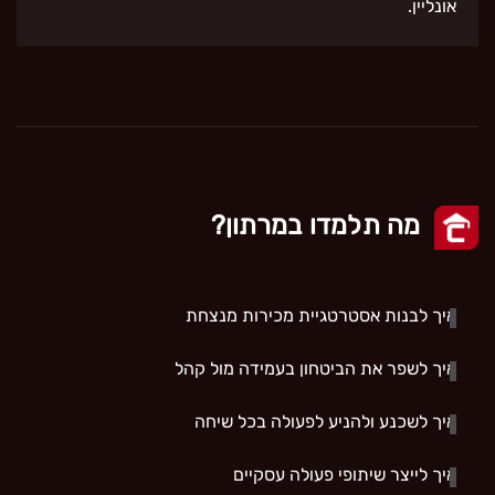
אונליין.
מה תלמדו במרתון?
איך לבנות אסטרטגיית מכירות מנצחת
איך לשפר את הביטחון בעמידה מול קהל
איך לשכנע ולהניע לפעולה בכל שיחה
איך לייצר שיתופי פעולה עסקיים