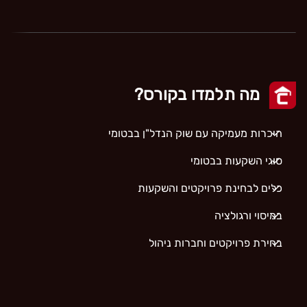
מה תלמדו בקורס?
היכרות מעמיקה עם שוק הנדל"ן בבטומי
סוגי השקעות בבטומי
כלים לבחינת פרויקטים והשקעות
במיסוי ורגולציה
בחירת פרויקטים וחברות ניהול