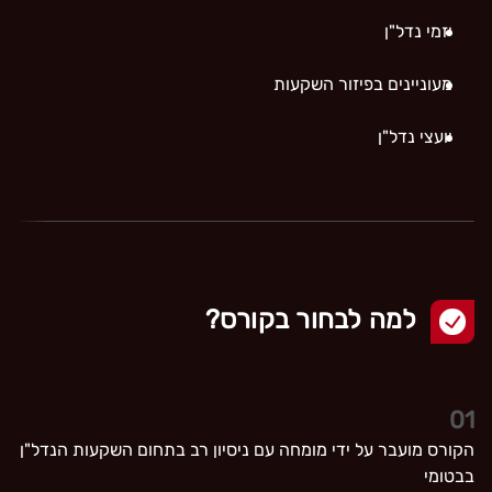
יזמי נדל"ן
מעוניינים בפיזור השקעות
יועצי נדל"ן
למה לבחור בקורס?
01
הקורס מועבר על ידי מומחה עם ניסיון רב בתחום השקעות הנדל"ן
בבטומי