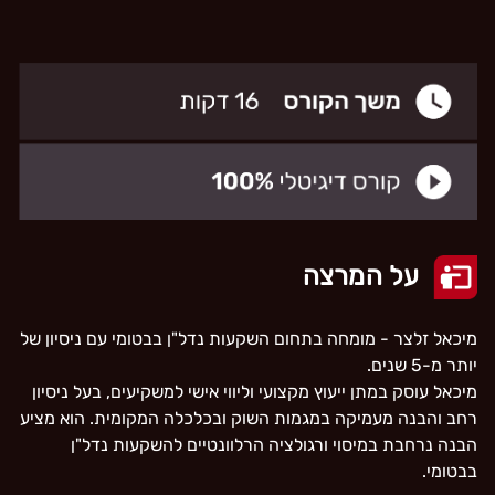
על המרצה
מיכאל זלצר - מומחה בתחום השקעות נדל"ן בבטומי עם ניסיון של
יותר מ-5 שנים.
מיכאל עוסק במתן ייעוץ מקצועי וליווי אישי למשקיעים, בעל ניסיון
רחב והבנה מעמיקה במגמות השוק ובכלכלה המקומית. הוא מציע
הבנה נרחבת במיסוי ורגולציה הרלוונטיים להשקעות נדל"ן
בבטומי.