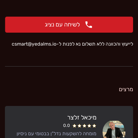
לייעוץ והכוונה ללא תשלום נא לפנות ל-
‫csmart@yedalms.io‬
מרצים
מיכאל זלצר
0.0
מומחה להשקעות נדל"ן בבטומי עם ניסיון