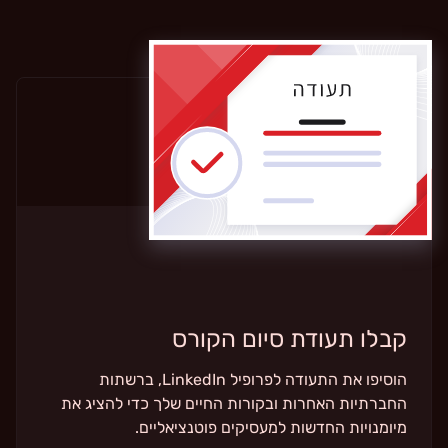
קבלו תעודת סיום הקורס
הוסיפו את התעודה לפרופיל LinkedIn, ברשתות
החברתיות האחרות ובקורות החיים שלך כדי להציג את
מיומנויות החדשות למעסיקים פוטנציאליים.