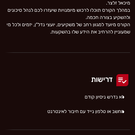
מיכאל זלצר.
במהלך הקורס תוכלו לרכוש מיומנויות שיעזרו לכם לנהל סיכונים
ולהשקיע בצורה חכמה.
הקורס מיועד למגוון רחב של משקיעים, יועצי נדל"ן, יזמים ולכל מי
שמעוניין להרחיב את הידע שלו בהשקעות.
דרישות
לא נדרש ניסיון קודם
מחשב או טלפון נייד עם חיבור לאינטרנט