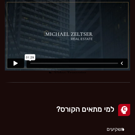
למי מתאים הקורס?
משקיעים