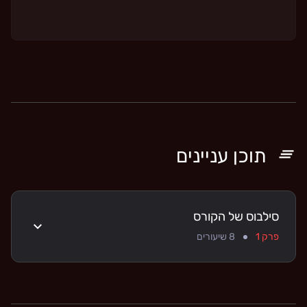
תוכן עניינים
סילבוס של הקורס
פרק 1
8
שיעורים