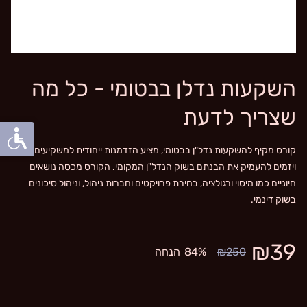
השקעות נדלן בבטומי - כל מה
שצריך לדעת
קורס מקיף להשקעות נדל"ן בבטומי, מציע הזדמנות ייחודית למשקיעים
ויזמים להעמיק את הבנתם בשוק הנדל"ן המקומי. הקורס מכסה נושאים
חיוניים כמו מיסוי ורגולציה, בחירת פרויקטים וחברות ניהול, וניהול סיכונים
בשוק דינמי.
₪39
₪250
84%
הנחה