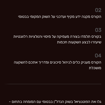
02
הקורס מקנה ידע מקיף ועדכני על השוק המקומי בבטומי
03
בקורס תלמדו בצורה מעמיקה על מיסוי ורגולציות רלוונטיות
שיעזרו לבצע השקעות חכמות
04
הקורס מעניק כלים לניהול סיכונים ומדריך אתכם להשקעה
מושכלת
גלו את הפוטנציאל בשוק הנדל"ן בבטומי עם המומחה בתחום -