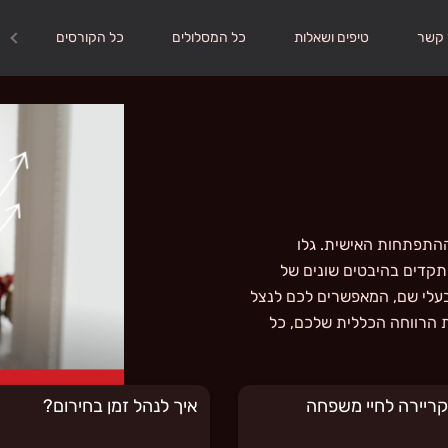
 קשר
טיפים ושאלות
כל המסלולים
כל הקורסים
ההתפתחות האישית. גלו
קדים בהיבטים שונים של
בעלי שם, המאפשרים לכם לנצל
ת הרווחה הכללית שלכם, כל
 קריירה לחיי משפחה
איך לנהל זמן בחירום?