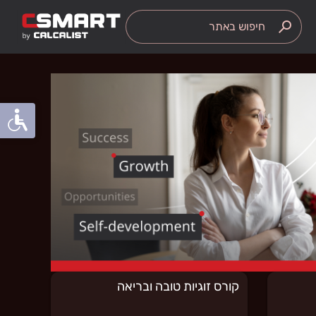
search
קורס זוגיות טובה ובריאה