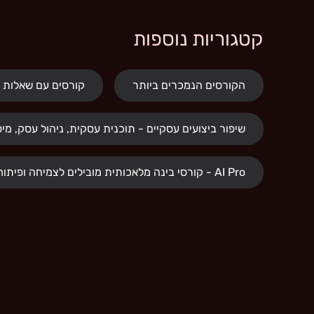
קטגוריות נוספות
הקורסים הנמכרים ביותר
קורסים עם שאלות 
שיפור ביצועים עסקיים - תוכנית עסקית, ניהול עסק, מיסו
AI Pro - קורסי בינה מלאכותית מובילים לצמיחה ופיתוח מיומנויות