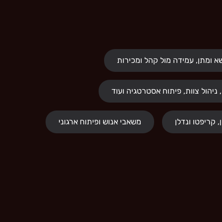
 ומתן, עמידה מול קהל ומכירות
 ניהול צוות, פיתוח אסטרטגיה ועוד
, קריפטו ונדלן
משאבי אנוש ופיתוח ארגוני