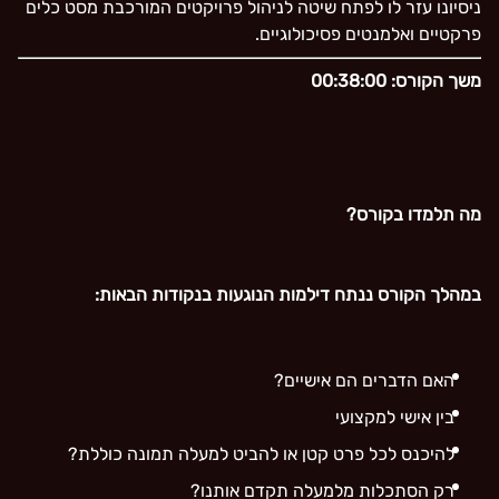
ניסיונו עזר לו לפתח שיטה לניהול פרויקטים המורכבת מסט כלים
פרקטיים ואלמנטים פסיכולוגיים.
משך הקורס: 00:38:00
מה תלמדו בקורס?
במהלך הקורס ננתח דילמות הנוגעות בנקודות הבאות:
האם הדברים הם אישיים?
בין אישי למקצועי
להיכנס לכל פרט קטן או להביט למעלה תמונה כוללת?
רק הסתכלות מלמעלה תקדם אותנו?