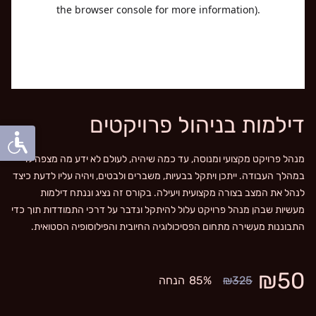
דילמות בניהול פרויקטים
מנהל פרויקט מקצועי ומנוסה, עד כמה שיהיה, לעולם לא ידע מה מצפה לו
במהלך העבודה. ייתכן ויתקל בבעיות, משברים ולבטים, ויהיה עליו לדעת כיצד
לנהל את המצב בצורה מקצועית ויעילה. בקורס זה נציג וננתח דילמות
מעשיות שבהן מנהל פרויקט עלול להיתקל ונדבר על דרכי התמודדות תוך כדי
התבוננות מעשירה מתחום הפסיכולוגיה החיובית והפילוסופיה הסטואית.
₪50
₪325
85%
הנחה