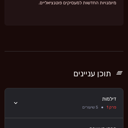
מיומנויות החדשות למעסיקים פוטנציאליים.
תוכן עניינים
דילמות
פרק 1
5
שיעורים