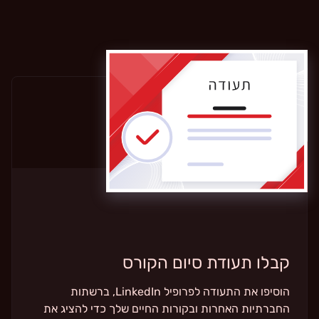
קבלו תעודת סיום הקורס
הוסיפו את התעודה לפרופיל LinkedIn, ברשתות
החברתיות האחרות ובקורות החיים שלך כדי להציג את