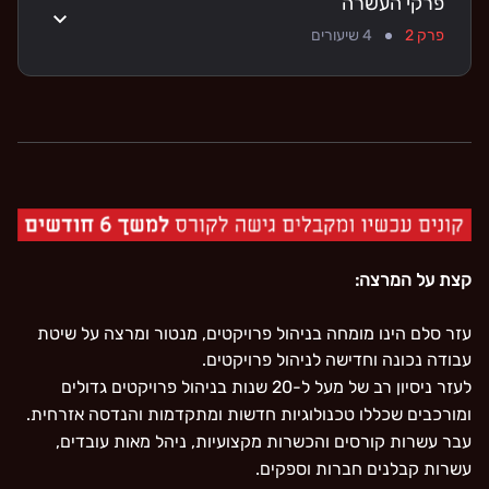
פרקי העשרה
פרק 2
4
שיעורים
קצת על המרצה:
עזר סלם הינו מומחה בניהול פרויקטים, מנטור ומרצה על שיטת
עבודה נכונה וחדישה לניהול פרויקטים.
לעזר ניסיון רב של מעל ל-20 שנות בניהול פרויקטים גדולים
ומורכבים שכללו טכנולוגיות חדשות ומתקדמות והנדסה אזרחית.
עבר עשרות קורסים והכשרות מקצועיות, ניהל מאות עובדים,
עשרות קבלנים חברות וספקים.