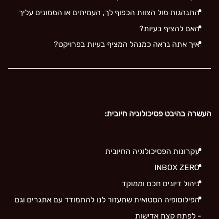
התנהגות מול הצוות הכפוף לך, העמיתים או הממונים עליך
האם להציף בעיות?
איך אתה נראה כמנהל המציף בעיות בפרויקט?
העשרה בהיבט פסיכולוגיה חיובית:
עקרונות הפסיכולוגיה החיובית
INBOX ZERO
ניהול דיונים חכם וממוקד
הפילוסופיה הסטואית שתעזור לנו להתמודד עם אתגרים וגם
- לפתח קצת אדישות