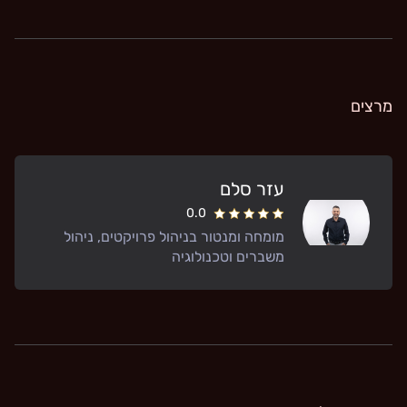
מרצים
עזר סלם
0.0
מומחה ומנטור בניהול פרויקטים, ניהול
משברים וטכנולוגיה