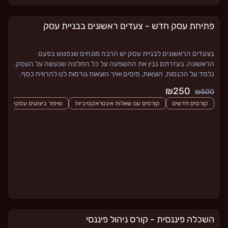
פתיחת עסק חדש - צעדים ראשונים בבניית עסק
בצעדים הראשונים לבניית עסק יש הרבה מונחים שנפגוש בפעם
הראשונה, בעזרתם נבין את ההשפעה על כל החלטה שנעשה על העסק.
נלמד על הכנסות, הוצאות, מיסים ואיך הוצאות גורמות לנו להרוויח כסף.
₪250
₪500
קורסים חדשים
קורסים עם שאלות אינטראקטיביות
שיפור ביצועים עסקיים - תו
השכלה פיננסית - קורס ניהול פיננסי