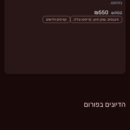
בתחום.
₪550
₪900
פיננסים. שוק ההון, קריפטו ונדלן
קורסים חדשים
הדיונים בפורום