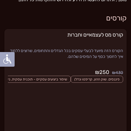
קורסים
קורס מס לעצמאיים וחברות
הקורס הזה מיועד לבעלי עסקים בכל הגדלים והתחומים, שרוצים ללמוד
איך לחסוך כסף על המיסים שלהם.
₪250
₪430
פיננסים. שוק ההון, קריפטו ונדלן
שיפור ביצועים עסקיים - תוכנית עסקית, ניהול עס