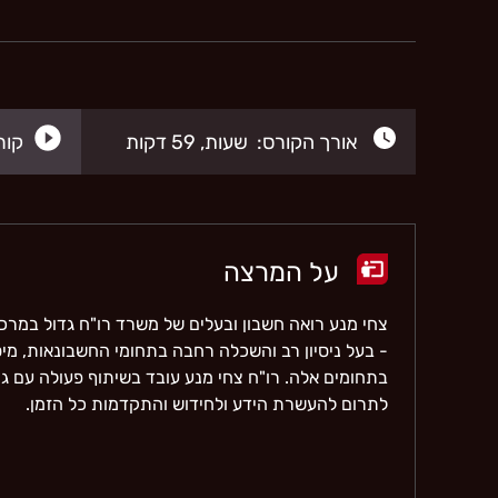
אורך הקורס: שעות, 59 דקות
קורס
על המרצה
צחי מנע רואה חשבון ובעלים של משרד רו"ח גדול במרכ
- בעל ניסיון רב והשכלה רחבה בתחומי החשבונאות, מיס
בתחומים אלה. רו"ח צחי מנע עובד בשיתוף פעולה עם גו
לתרום להעשרת הידע ולחידוש והתקדמות כל הזמן.