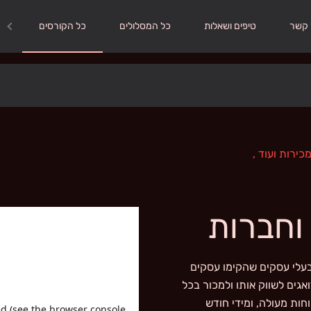
 קשר
טיפים ושאלות
כל המסלולים
כל הקורסים
מכירות ועוד
,
וחברות
בעלי עסקים שהקימו עסקים
אגים לשווק אותו ולמכור בכל
חות מעולה, ומידי חודש