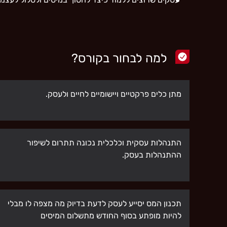
למה לבחור בקורס?
מתן כלים פרקטיים ויישומיים לחיים ולעסק.
התנהלות עסקית וכלכלית נכונה תתרום לשיפור
ההתנהלות בעסק.
תכנון המס יסייע לעסק לדעת בדיוק מה מצפה לו מבלי
להיות מופתע בסוף החודש מתשלום המיסים