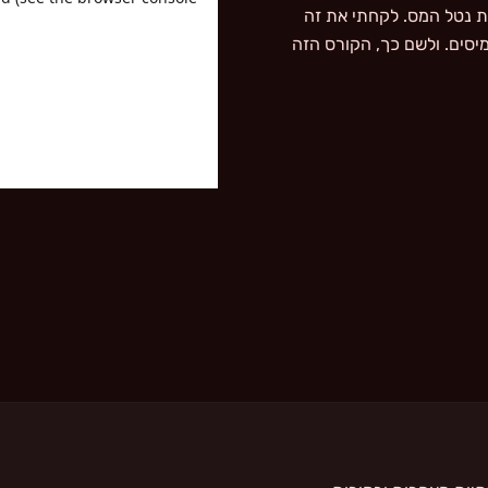
ת נטל המס. לקחתי את זה
יסים. ולשם כך, הקורס הזה