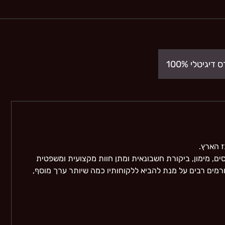
 דיגיטלי 100%
ז הארץ.
ים, מימון, ביקורת חשבונאית ומתן חוות מקצועית ומשפטית
רמים רבים על מנת להביא ללקוחותיו כמה שיותר ערך מוסף,