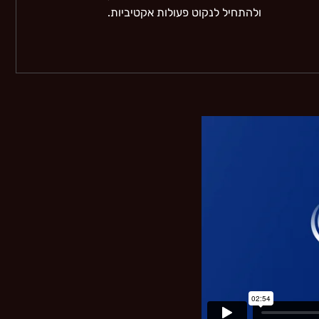
ולהתחיל לנקוט פעולות אקטיביות.