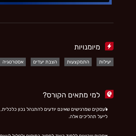
מיומנויות
יעילות
התמקצעות
הצבת יעדים
אסטרטגיה
למי מתאים הקורס?
לעסקים שמרגישים שאינם יודעים להתנהל נכון כלכלית, 
לייעל תהליכים אלה.
עסקים שרוצים ללמוד כיצד לחסוך במיסים ולסלול לעצמ