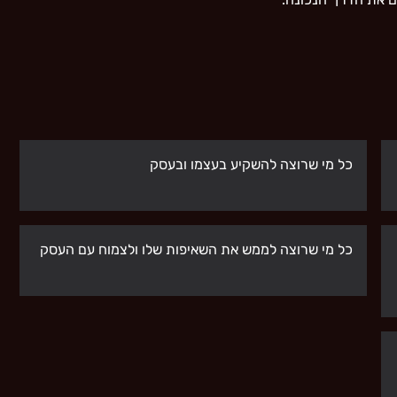
כל מי שרוצה להשקיע בעצמו ובעסק
כל מי שרוצה לממש את השאיפות שלו ולצמוח עם העסק