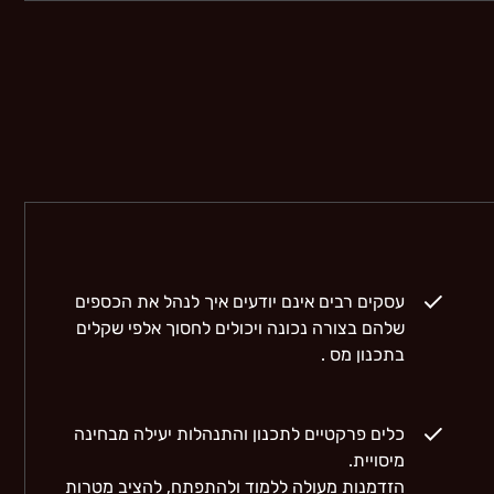
עסקים רבים אינם יודעים איך לנהל את הכספים
שלהם בצורה נכונה ויכולים לחסוך אלפי שקלים
בתכנון מס .
כלים פרקטיים לתכנון והתנהלות יעילה מבחינה
מיסויית.
הזדמנות מעולה ללמוד ולהתפתח, להציב מטרות