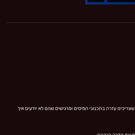
שצריכים עזרה בתכנוני המיסים ומרגישים שהם לא יודעים איך
ם את הדרך הנכונה.