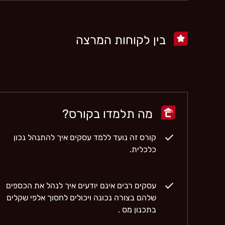
בין לקוחות המרצה
מה תלמדו בקורס?
קורס זה נועד ללמד עסקים איך להתנהל נכון
כלכלית.
עסקים רבים אינם יודעים איך לנהל את הכספים
שלהם בצורה נכונה ויכולים לחסוך אלפי שקלים
בתכנון מס .