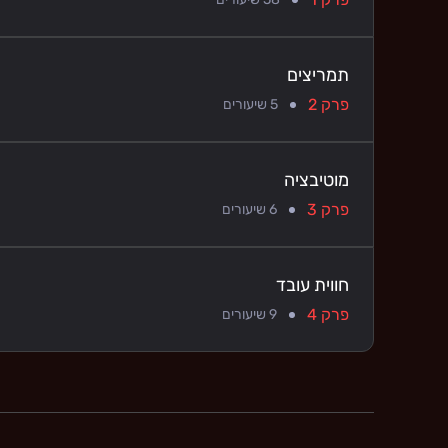
תמריצים
פרק 2
5
שיעורים
מוטיבציה
פרק 3
6
שיעורים
חווית עובד
פרק 4
9
שיעורים