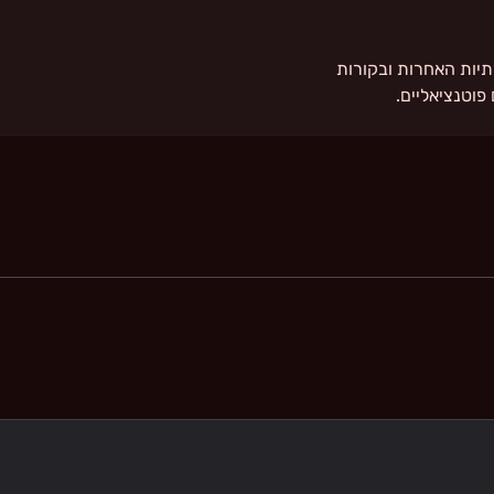
Linke, ברשתות החברתיות האחרות ובקורות
פוטנציאליים.