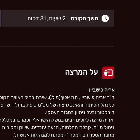
על המרצה
אריה פישביין
כמנהל הפיתוח והאינטגרציה של מכ"מ כיפת ברזל - שהפרו
דירקטור ובעל ניסיון במגזר העסקי.
אריה מרצה לגופים רבים במשק הישראלי וכמו כן במכללת 
ניהול מו"מ, קבלת החלטות, הנעת עובדים, שיווק ומכירות 
מחבר הספר רב המכר "המפתח למנהיגות אנושית".