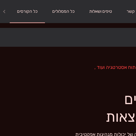
 קשר
טיפים ושאלות
כל המסלולים
כל הקורסים
פיתוח אסטרטגיה ועוד
,
ם
צאות
 של יכולות מנהיגות אפקטיבית