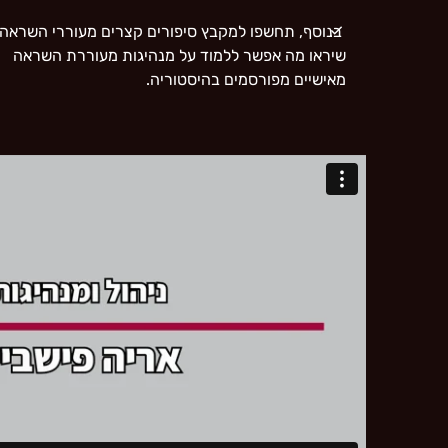
בנוסף, תחשפו למקבץ סיפורים קצרים מעוררי השראה
שיראו מה אפשר ללמוד על מנהיגות מעוררת השראה
מאישיים מפורסמים בהיסטוריה.