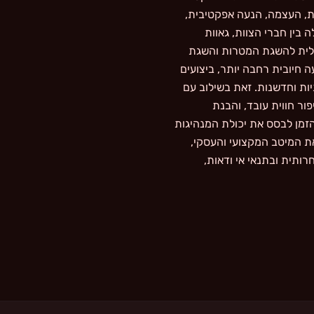
ות, העצמה, הנעה אפקטיבית,
בין חברי הצוות, גאוות
מלית להשגת המטרות והשגת
 חיובית רחבה יותר, ביצועים
יות וחדשנות. זאת בשילוב עם
ור חווית עובד, והבנת
הזמן לבסס את יכולת המנהיגות
ת המיטב המקצועי והעסקי,
חרותית ובתנאי אי ודאות,