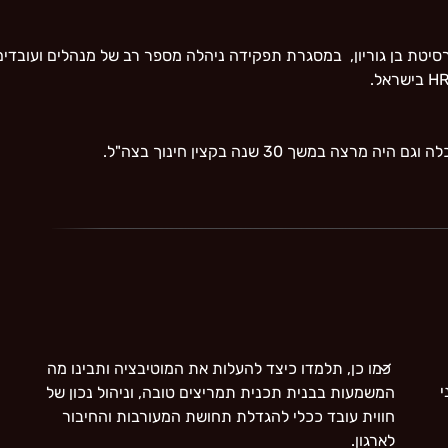
במשך 30 שנה בקצין חינוך בצה"ל.
כמו כן, תלמדו כיצד להעלות את המוטיבציה ותבינו מה
י
המשמעות בבנית תכנית תמריצים טובה, וניהול נכון של
חווית עובד ככלי להגדלת תחושת המעורבות והחיבור
לארגון.