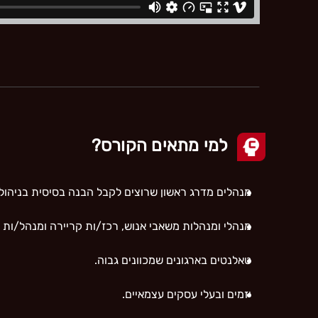
למי מתאים הקורס?
מנהלים מדרג ראשון שרוצים לקבל הבנה בסיסית בניהול, ו
מנהלי ומנהלות משאבי אנוש, רכז/ות קריירה ומנהל/ות ל
טאלנטים בארגונים שמכוונים גבוה.
יזמים ובעלי עסקים עצמאיים.