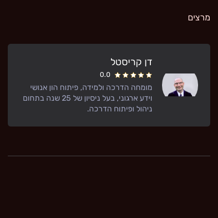
מרצים
דן קריסטל
0.0
מומחה הדרכה ולמידה, פיתוח הון אנושי
וידע ארגוני, בעל ניסיון של 25 שנה בתחום
ניהול ופיתוח הדרכה.