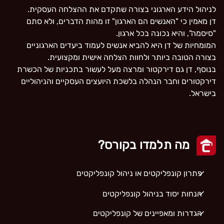
לניהול הידע הארגוני בצורה שתקדם את ההצלחה העסקית.
דן מאמין כי "האנשים הם הארגון" זו מהות הדברים, ולא סתם
"סיסמה", והיא נכונה בכל ארגון.
המומחיות של דן היא להביא אנשים לעמוד ביעדים הארגוניים
בצורה הטובה ביותר ולחוות הצלחה אישית ומקצועית.
בנוסף, דן גם דירקטור ומרצה מעל לעשור בתכניות של הכשרת
דירקטורים וחבר הנהלה בלשכת היועצים העסקיים והניהוליים
בישראל.
מה תלמדו בקורס?
פתרון קונפליקטים או ניהול קונפליקטים
הנחות יסוד בניהול קונפליקטים
הגדרות ומאפיינים של קונפליקטים