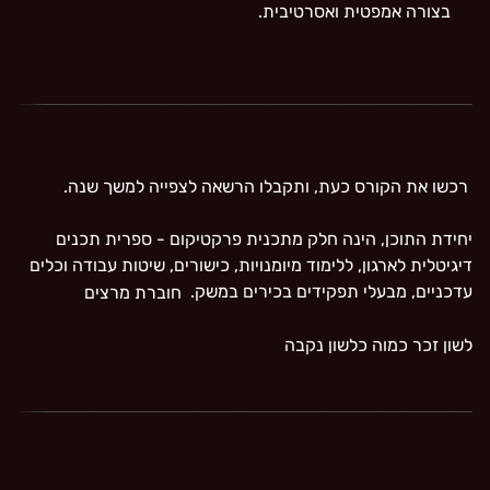
בצורה אמפטית ואסרטיבית.
רכשו את הקורס כעת, ותקבלו הרשאה לצפייה למשך שנה.
יחידת התוכן, הינה חלק מתכנית פרקטיקום - ספרית תכנים
דיגיטלית לארגון, ללימוד מיומנויות, כישורים, שיטות עבודה וכלים
עדכניים, מבעלי תפקידים בכירים במשק.
חוברת מרצים
לשון זכר כמוה כלשון נקבה