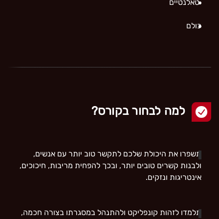
טאלנטיים
כולם
למה לבחור בקורס?
תשפרו את היכולת שלכם לתקשר טוב יותר עם אנשים,
ולבנות קשרים טובים יותר, ובכך להפחית מריבות, חיכוכים,
אינטריגות ונזקים.
תלמדו לזהות קונפליקט ולהתנהל במסגרתו בצורה חכמה,