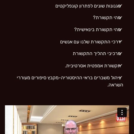
סגנונות שונים לפתרון קונפליקטים
מהי תקשורת?
מהי תקשורת בינאישית?
דרכי התקשורת שלנו עם אנשים
מרכיבי תהליך התקשורת
תקשורת אמפטית אסרטיבית.
ניהול משברים בראי ההיסטוריה-מקבץ סיפורים מעוררי
השראה.