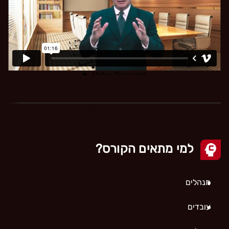
למי מתאים הקורס?
מנהלים
עובדים