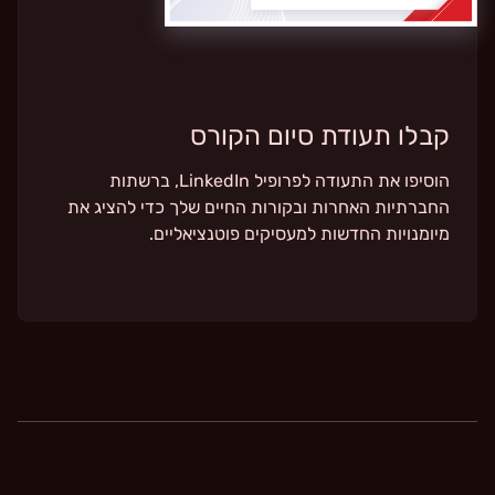
קבלו תעודת סיום הקורס
הוסיפו את התעודה לפרופיל LinkedIn, ברשתות
החברתיות האחרות ובקורות החיים שלך כדי להציג את
מיומנויות החדשות למעסיקים פוטנציאליים.