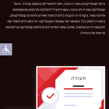
ניהול קונפליקטים בצורה נכונה, חיוני להישרדות במקום עבודה. ניהול
קונפליקט בצורה לא נכונה, עשוי להוביל להסלמה ולנזקים שהשפעתם
ארוכת טווח. בקורס זה תקבלו כלים לניתוח האירוע ולפתרון קונפליקטים,
במטרה למתן ככל האפשר את עוצמת הקונפליקט. תרכשו כלים לשפר את
התקשורת הבינאישית, שיתכן שאף תסייע להביא לסיום קונפליקט או למניעת
פריצתו מלכתחילה