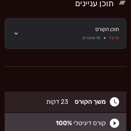
תוכן עניינים
תוכן הקורס
פרק 1
16
שיעורים