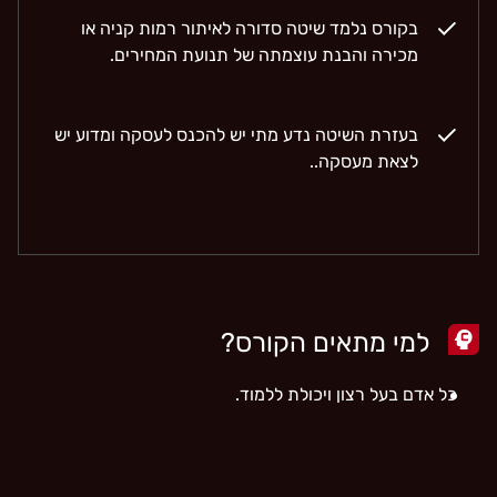
בקורס נלמד שיטה סדורה לאיתור רמות קניה או
מכירה והבנת עוצמתה של תנועת המחירים.
בעזרת השיטה נדע מתי יש להכנס לעסקה ומדוע יש
לצאת מעסקה..
למי מתאים הקורס?
כל אדם בעל רצון ויכולת ללמוד.