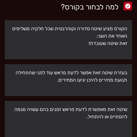
למה לבחור בקורס?
הקורס מציע שיטה סדורה וקוהרנטית שכל חלקיה משלימים
האחד את השני.
זאת שיטה שעובדת!
בעזרת שיטה זאת אפשר לדעת מראש עוד לפני שהתחילה
תנועת מחירים להיכן יגיעו המחירים.
שיטה זאת מאפשרת לדעת מראש זמנים בהם עשויה מגמה
להסתיים או להתחיל.