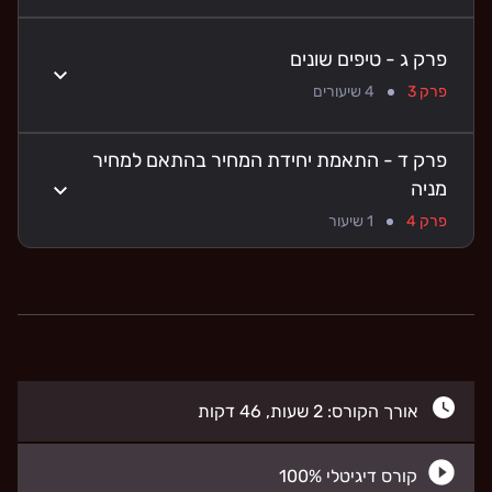
פרק ג - טיפים שונים
פרק 3
4
שיעורים
פרק ד - התאמת יחידת המחיר בהתאם למחיר
מניה
פרק 4
1
שיעור
אורך הקורס: 2 שעות, 46 דקות
קורס דיגיטלי 100%