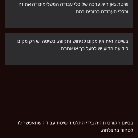
שיטת גאן היא ערכה של כלי עבודה המשלימים זה את זה
וכללי העבודה ברורים בהם.
בשיטה זאת אין מקום לניחוש ותקווה. בשיטה יש רק מקום
לידיעה מדוע יש לפעל כך או אחרת.
בסיום הקורס תהיה בידי התלמיד שיטת עבודה שתאפשר לו
לסחור בהצלחה.