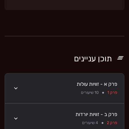
תוכן עניינים
פרק א - זוויות עולות
פרק 1
10
שיעורים
פרק ב - זוויות יורדות
פרק 2
4
שיעורים