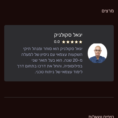
מרצים
יגאל סקולניק
0.0
יגאל סקולניק הוא סוחר ומנהל תיקי
השקעות עצמאי עם ניסיון של למעלה
מ-20 שנה. הוא בעל תואר שני
בפילוסופיה, והחל את דרכו בתחום דרך
לימוד עצמאי של ניתוח טכני.
טיפים ושאלות