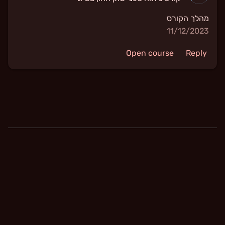
מהלך הקורס
11/12/2023
Open course
Reply