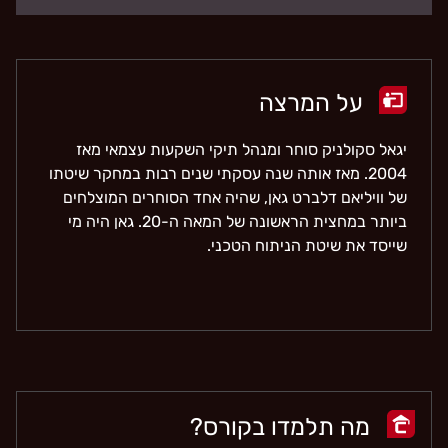
על המרצה
יגאל סקולניק סוחר ומנהל תיקי השקעות עצמאי מאז
2004. מאז אותה שנה עסקתי שנים רבות במחקר שיטתו
של וויליאם דלברט גאן, שהיה אחד הסוחרים המוצלחים
ביותר במחצית הראשונה של המאה ה-20. גאן היה מי
שייסד את שיטת הניתוח הטכני.
מה תלמדו בקורס?