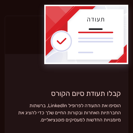
קבלו תעודת סיום הקורס
הוסיפו את התעודה לפרופיל LinkedIn, ברשתות
החברתיות האחרות ובקורות החיים שלך כדי להציג את
מיומנויות החדשות למעסיקים פוטנציאליים.