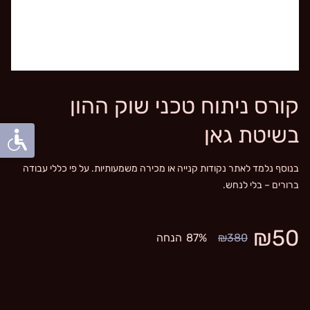
קורס ניתוח טכני שוק ההון
בשיטת גאן
בנוסף נלמד לאתר נקודות קנייה או מכירה משמעותיות. על פי כללי עבודה
ברורים – בלי לנחש.
₪50
₪380
87%
הנחה