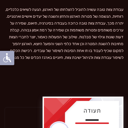
עבודת צוות טובה עשויה להוביל להצלחתו של הארגון, הגעה לשיאים כלכליים,
רווחיות, הגשמה של מטרות הארגון והחזון והשגה של יעדים אישיים וארגוניים.
יתרה מכך, עבודת צוות טובה כרוכה בעבודה בסינרגיה, תיאום, שמירה על
ערכים משותפים ומטרות משותפות וכן שמירה על רמת אמון גבוהה, קבלת
דעות שונות וגילוי של סבלנות. שילוב של הפעולות כאמור, יוצר לחברי הצוות
מחויבות להשגת המטרה וכן אחד כלפי השני והפועל היוצא, הארגון יהפוך
למקום שכיף לעבוד בו וזו אחת הסיבות לשימור של עובדים. רכישת הכלים
לשיפור עבודת צוות ולניהול ישיבת צוות, חיוניים בארגז הכלים של כל מנהל.