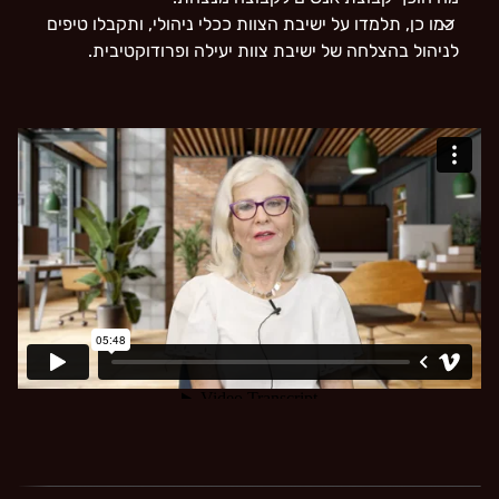
כמו כן, תלמדו על ישיבת הצוות ככלי ניהולי, ותקבלו טיפים
לניהול בהצלחה של ישיבת צוות יעילה ופרודוקטיבית.