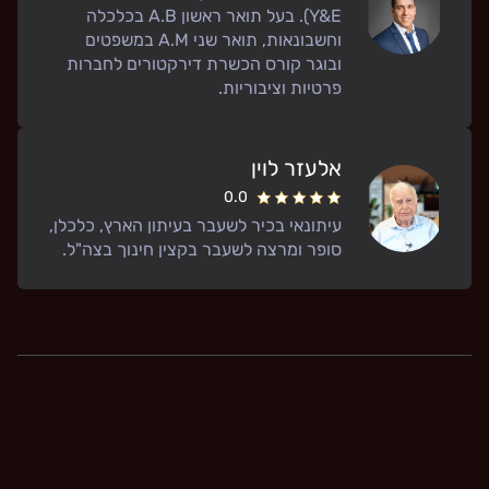
Y&E). בעל תואר ראשון A.B בכלכלה
וחשבונאות, תואר שני A.M במשפטים
ובוגר קורס הכשרת דירקטורים לחברות
פרטיות וציבוריות.
אלעזר לוין
0.0
עיתונאי בכיר לשעבר בעיתון הארץ, כלכלן,
סופר ומרצה לשעבר בקצין חינוך בצה"ל.