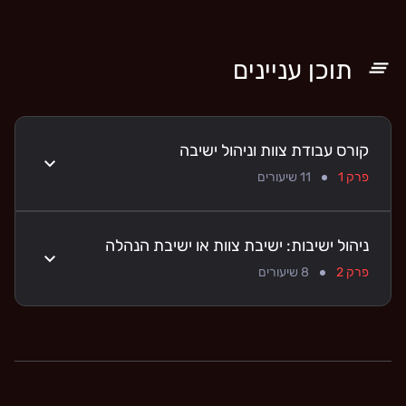
תוכן עניינים
קורס עבודת צוות וניהול ישיבה
פרק 1
11
שיעורים
ניהול ישיבות: ישיבת צוות או ישיבת הנהלה
פרק 2
8
שיעורים