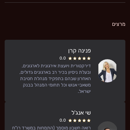
מרצים
פנינה קרן
0.0
דירקטורית ויועצת אירגונית לארגונים,
ובעלת ניסיון בכיר רב בארגונים גדולים,
האחרון שבהם בתפקיד מנהלת חטיבת
משאבי אנוש וכל תחומי המנהל בבנק
ישראל.
שי אנג'ל
0.0
רואה חשבון מוסמך (התמחות במשרד רו"ח