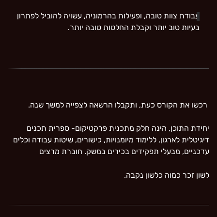
עבודת צוות טובה, ופעילות בהרמוניה, עשויה להוביל לפתרון
בעיות טוב יותר וקבלת החלטות טובה יותר.
רכשו את הקורס כעת, ותקבלו הרשאה לצפייה למשך שנה.
יחידת התוכן, הינה חלק מתכנית פרקטיקום- ספרית תכנים
דיגיטלית לארגון, ללימוד מיומנויות, כישורים, שיטות עבודה וכלים
עדכניים, מבעלי תפקידים בכירים במשק.
חוברת מרצים
לשון זכר כמוה כלשון נקבה.