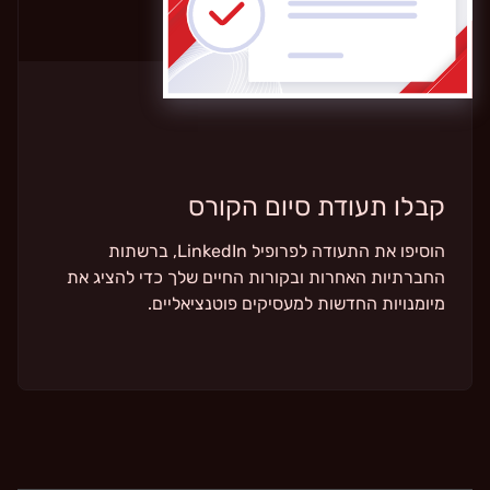
קבלו תעודת סיום הקורס
הוסיפו את התעודה לפרופיל LinkedIn, ברשתות
החברתיות האחרות ובקורות החיים שלך כדי להציג את
מיומנויות החדשות למעסיקים פוטנציאליים.