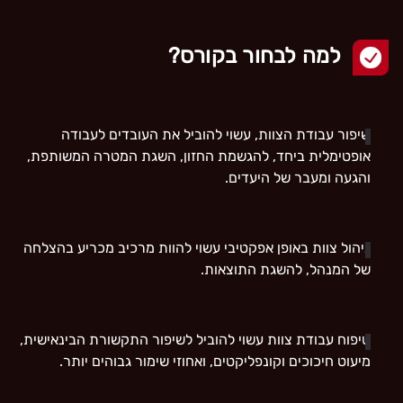
למה לבחור בקורס?
שיפור עבודת הצוות, עשוי להוביל את העובדים לעבודה
אופטימלית ביחד, להגשמת החזון, השגת המטרה המשותפת,
והגעה ומעבר של היעדים.
ניהול צוות באופן אפקטיבי עשוי להוות מרכיב מכריע בהצלחה
של המנהל, להשגת התוצאות.
טיפוח עבודת צוות עשוי להוביל לשיפור התקשורת הבינאישית,
מיעוט חיכוכים וקונפליקטים, ואחוזי שימור גבוהים יותר.