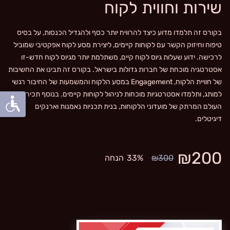
שירות וחווית לקוח
בקורס זה תלמדו מדוע כיצד להרוויח יותר כסף ולהגדיל הכנסות, על בסיס
טיפוח וחיזוק הקשר עם לקוחות קיימים, ליצירת מסע לקוח אפקטיבי שמוביל
לרכישה. ידוע שעלות גיוס לקוח קיים, משתלמת יותר מגיוס לקוח חדש-זו
אסטרטגיה מוכחת של חברות גדולות בישראל. בקורס זה תבינו את החשיבות
של חוויית הלקוח, Engagement במסע הלקוח והמשמעות של החיבור רגשי
למותג, ותלמדו אסטרטגיות מוכחות לניהול לקוחות קיימים. בנוסף תכירו את
העולם המרתק של מועדוני הלקוחות, בנית תכניות נאמנות וארנקים
דיגיטלים.
₪200
₪300
33%
הנחה