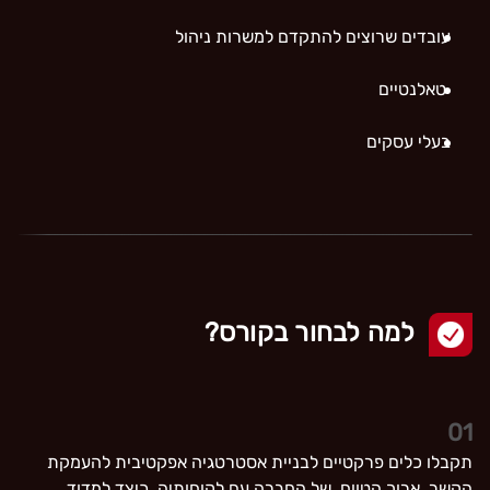
עובדים שרוצים להתקדם למשרות ניהול
טאלנטיים
בעלי עסקים
למה לבחור בקורס?
01
תקבלו כלים פרקטיים לבניית אסטרטגיה אפקטיבית להעמקת
הקשר, ארוך הטווח, של החברה עם לקוחותיה, כיצד למדוד