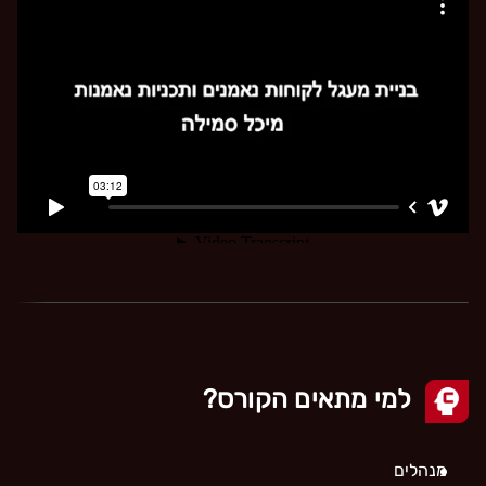
למי מתאים הקורס?
מנהלים