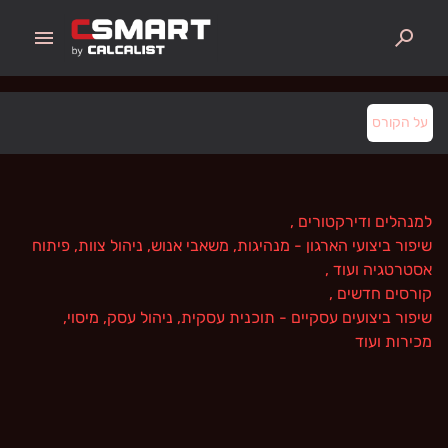
menu
search
על הקורס
למנהלים ודירקטורים
,
שיפור ביצועי הארגון - מנהיגות, משאבי אנוש, ניהול צוות, פיתוח
אסטרטגיה ועוד
,
קורסים חדשים
,
שיפור ביצועים עסקיים - תוכנית עסקית, ניהול עסק, מיסוי,
מכירות ועוד