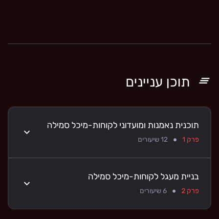
תוכן עניינים
תוכנית נאמנות ומועדוני לקוחות-מיכל סמילה
פרק 1
12
שיעורים
בניית מעגל לקוחות-מיכל סמילה
פרק 2
6
שיעורים