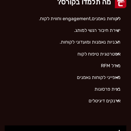
מה תלמדו בקורס?
לקוחות נאמנים,engagement וחווית לקוח.
יצירת חיבור רגשי למותג.
תכניות נאמנות ומועדוני לקוחות.
אסטרטגית טיפוח לקוח
מודל
RFM
מאפייני לקוחות נאמנים
בנית פרסונות
ארנקים דיגיטלים