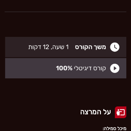
על המרצה
מיכל סמילה: