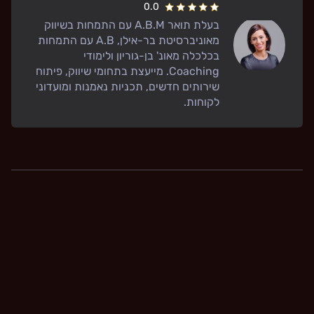
0.0
בעלת תואר A.B.M עם התמחות בשיווק
מאוניברסיטת בר-אילן, A.B עם התמחות
בכלכלה מאונ' בן-גוריון ולימודי
Coaching. מייעצת בתחומי שיווק, פיתוח
שירותים חדשים, תכניות נאמנות ומועדוני
לקוחות.