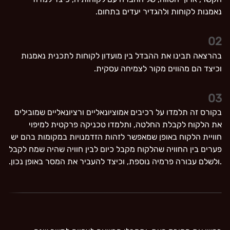
נאמנות לקוחות ולהגדיר יעדים בתחום.
02
בהרצאה תבינו את ההבדל בין מועדון לקוחות לתכנית נאמנות
וכיצד הם מהווים מקור לצמיחה עסקית.
03
בקורס זה תלמדו על רכיבים אמוציונאליים ורציונאליים שמובילים
את הלקוח לקבלת החלטה, ותלמדו טכניקה פרקטית למיפוי
חוויית הלקוח באופן שמאפשר לזהות הזדמנויות במקומות בהם יש
פערים בין החוויה שהלקוח מקבל כיום לבין חוויה שהיה שמח לקבל
.ולשלם עבורה פרמיה נוספת, וכיצד להעביר את המסר באופן נכון.