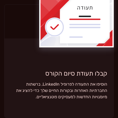
קבלו תעודת סיום הקורס
הוסיפו את התעודה לפרופיל LinkedIn, ברשתות
החברתיות האחרות ובקורות החיים שלך כדי להציג את
מיומנויות החדשות למעסיקים פוטנציאליים.